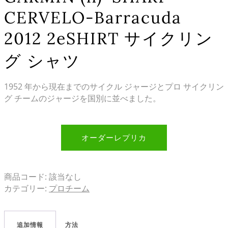
CERVELO-Barracuda
2012 2eSHIRT サイクリン
グ シャツ
1952 年から現在までのサイクル ジャージとプロ サイクリン
グ チームのジャージを国別に並べました。
オーダーレプリカ
商品コード:
該当なし
カテゴリー:
プロチーム
追加情報
方法