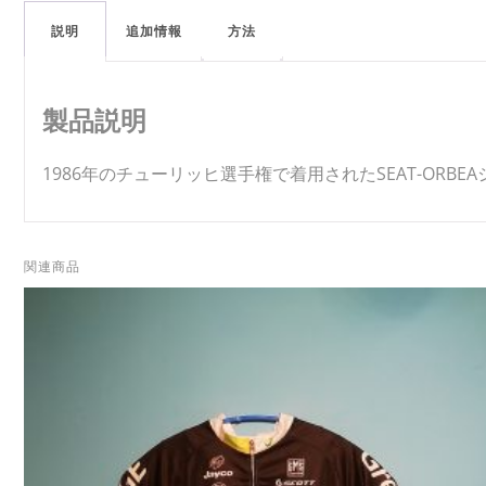
説明
追加情報
方法
製品説明
1986年のチューリッヒ選手権で着用されたSEAT-ORBE
関連商品