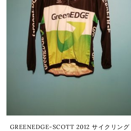
GREENEDGE-SCOTT 2012 サイクリング