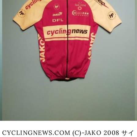
CYCLINGNEWS.COM (C)-JAKO 2008 サイ