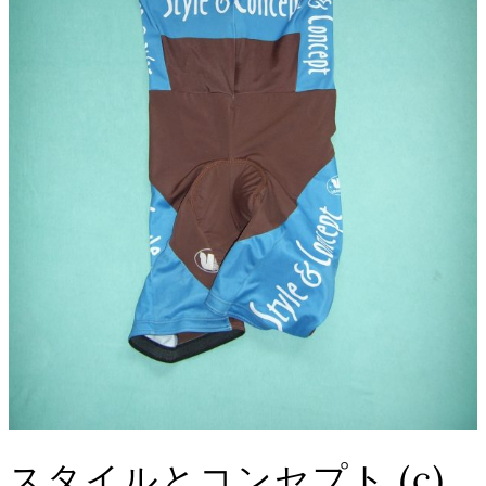
スタイルとコンセプト (c)