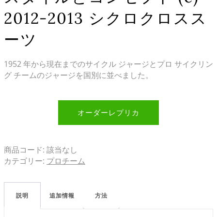
2012-2013 シクロクロスス
ーツ
1952 年から現在までのサイクル ジャージとプロ サイクリン
グ チームのジャージを国別に並べました。
オーダーレプリカ
商品コード:
該当なし
カテゴリー:
プロチーム
説明
追加情報
方法