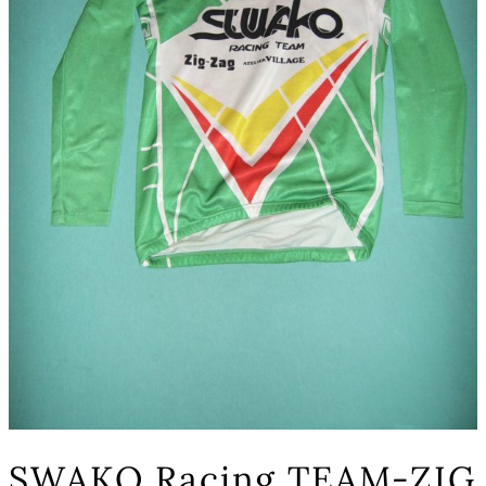
SWAKO Racing TEAM-ZIG