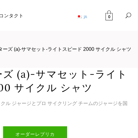
コンタクト
0
JA
ーズ (a)-サマセット-ライトスピード 2000 サイクル シャツ
ズ (a)-サマセット-ライト
00 サイクル シャツ
サイクル ジャージとプロ サイクリング チームのジャージを国
オーダーレプリカ