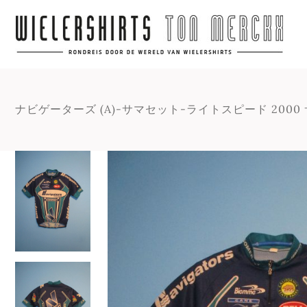
ナビゲーターズ (A)-サマセット-ライトスピード 2000