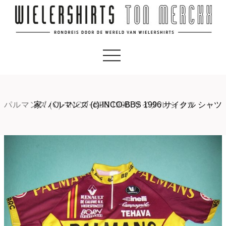
パルマンズ (C)-INCO-BBS 1996 サイクル シャツ
家
/
パルマンズ (c)-INCO-BBS 1996 サイクル シャツ