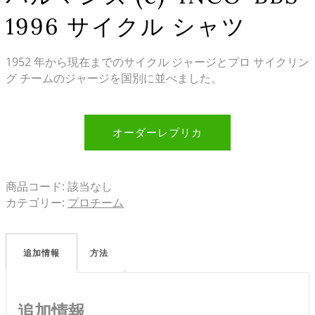
1996 サイクル シャツ
1952 年から現在までのサイクル ジャージとプロ サイクリン
グ チームのジャージを国別に並べました。
オーダーレプリカ
商品コード:
該当なし
カテゴリー:
プロチーム
追加情報
方法
追加情報