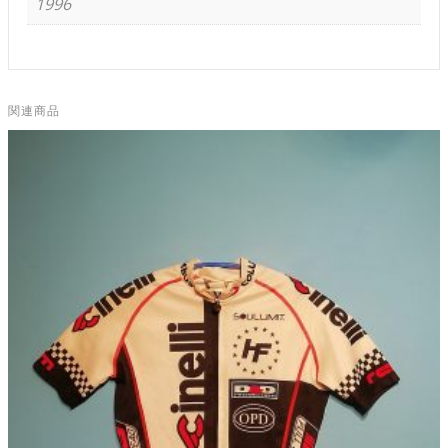
1996
関連商品