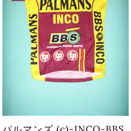
パルマンズ (c)-INCO-BBS