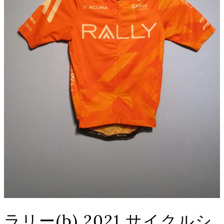
ラリー(b) 2021 サイクルシ