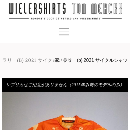
ラリー(B) 2021 サイクルシャツ
家
/
ラリー(b) 2021 サイクルシャツ
レプリカはご用意がありません（2015年以前のモデルのみ）