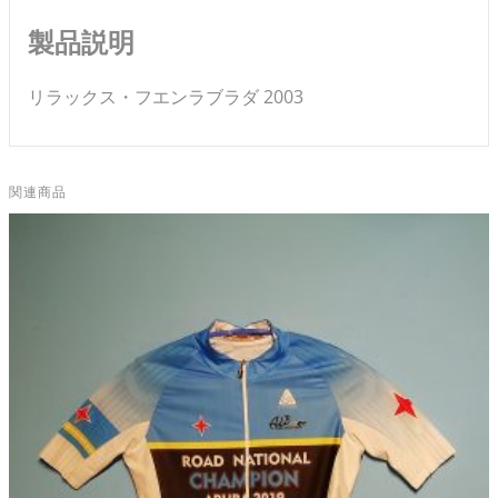
製品説明
リラックス・フエンラブラダ 2003
関連商品