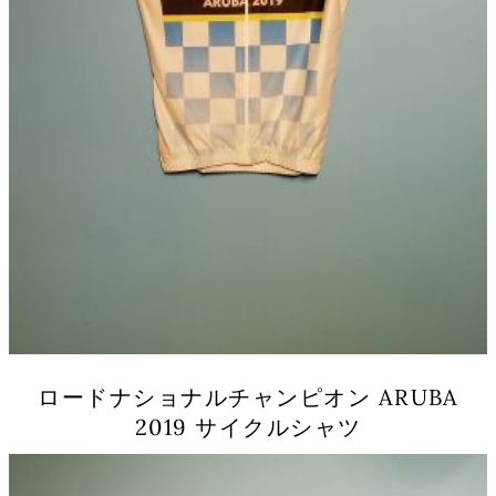
ロードナショナルチャンピオン ARUBA
2019 サイクルシャツ
こ
の