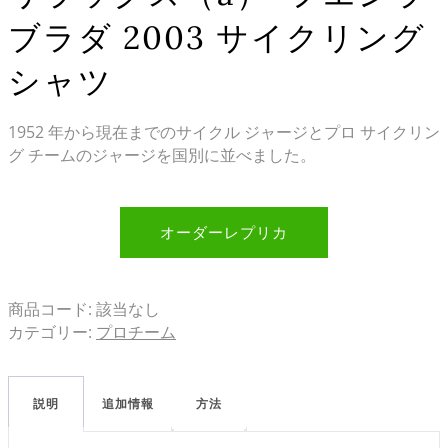
ブラダ 2003 サイクリング
シャツ
1952 年から現在までのサイクル ジャージとプロ サイクリン
グ チームのジャージを国別に並べました。
オーダーレプリカ
商品コード:
該当なし
カテゴリー:
プロチーム
説明
追加情報
方法