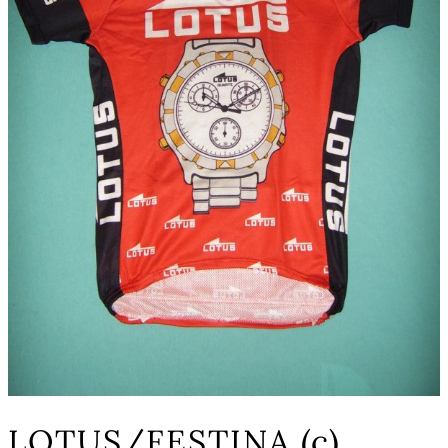
LOTUS/FESTINA (c)