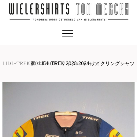
LIDL-TREK 2023-2024 サイクル シャツ
家
/
LIDL-TREK 2023-2024 サイクリングシャツ