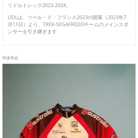
リドルトレック2023-2024。
LIDLは、ツール・ド・フランス2023の開幕（2023年7
月11日）より、TREK-SEGAFREDOチームのメインスポ
ンサーを引き継ぎます
関連商品