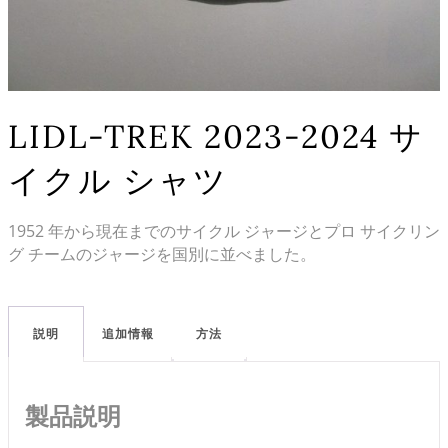
LIDL-TREK 2023-2024 サ
イクル シャツ
1952 年から現在までのサイクル ジャージとプロ サイクリン
グ チームのジャージを国別に並べました。
説明
追加情報
方法
製品説明