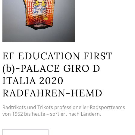
EF EDUCATION FIRST
(b)-PALACE GIRO D
ITALIA 2020
RADFAHREN-HEMD
Radtrikots und Trikots professioneller Radsportteams
von 1952 bis heute – sortiert nach Ländern.