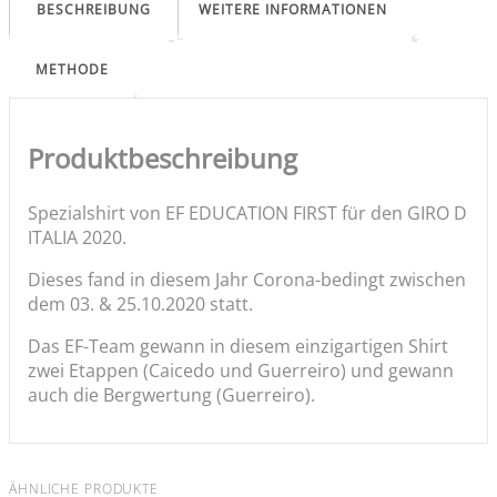
BESCHREIBUNG
WEITERE INFORMATIONEN
METHODE
Produktbeschreibung
Spezialshirt von EF EDUCATION FIRST für den GIRO D
ITALIA 2020.
Dieses fand in diesem Jahr Corona-bedingt zwischen
dem 03. & 25.10.2020 statt.
Das EF-Team gewann in diesem einzigartigen Shirt
zwei Etappen (Caicedo und Guerreiro) und gewann
auch die Bergwertung (Guerreiro).
ÄHNLICHE PRODUKTE