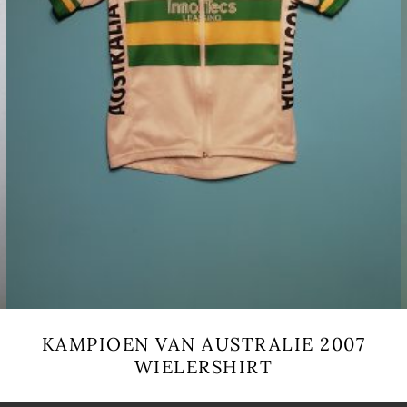
KAMPIOEN VAN AUSTRALIE 2007
WIELERSHIRT
Dieses