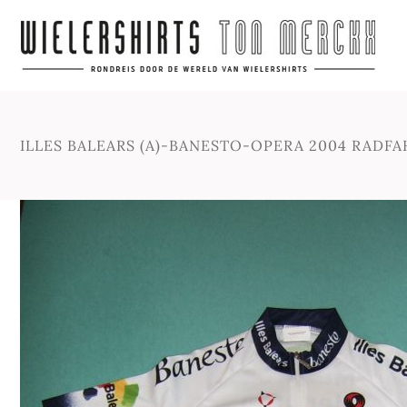
ILLES BALEARS (A)-BANESTO-OPERA 2004 RAD