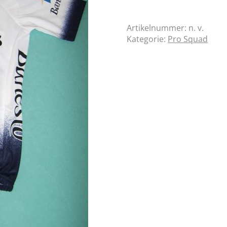
Artikelnummer:
n. v.
Kategorie:
Pro Squad