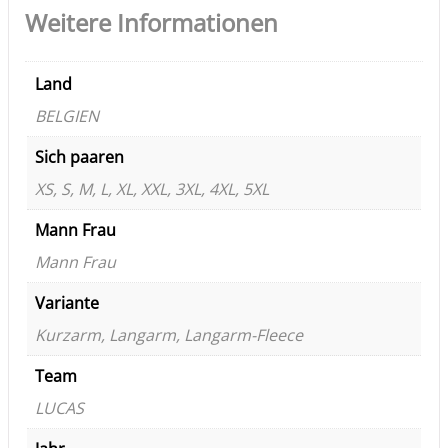
Weitere Informationen
Land
BELGIEN
Sich paaren
XS, S, M, L, XL, XXL, 3XL, 4XL, 5XL
Mann Frau
Mann Frau
Variante
Kurzarm, Langarm, Langarm-Fleece
Team
LUCAS