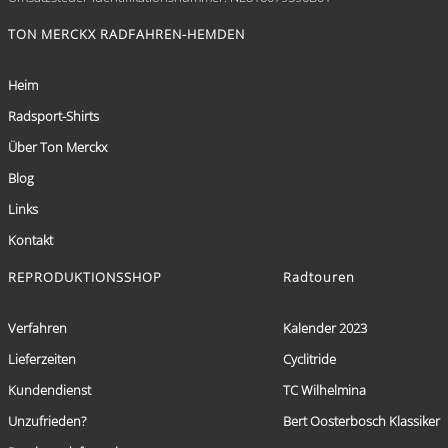
TON MERCKX RADFAHREN-HEMDEN
Heim
Radsport-Shirts
Über Ton Merckx
Blog
Links
Kontakt
REPRODUKTIONSSHOP
Radtouren
Verfahren
Kalender 2023
Lieferzeiten
Cyclitride
Kundendienst
TC Wilhelmina
Unzufrieden?
Bert Oosterbosch Klassiker