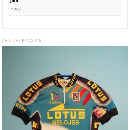
Jahr
1987
ÄHNLICHE PRODUKTE