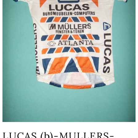
LUCAS (b)-MULLERS-