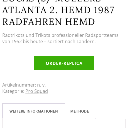
ATLANTA 2. HEMD 1987
RADFAHREN HEMD
Radtrikots und Trikots professioneller Radsportteams
von 1952 bis heute – sortiert nach Ländern.
ORDER-REPLICA
Artikelnummer:
n. v.
Kategorie:
Pro Squad
WEITERE INFORMATIONEN
METHODE