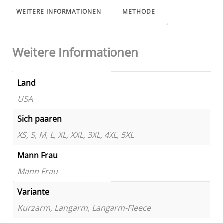
WEITERE INFORMATIONEN
METHODE
Weitere Informationen
Land
USA
Sich paaren
XS, S, M, L, XL, XXL, 3XL, 4XL, 5XL
Mann Frau
Mann Frau
Variante
Kurzarm, Langarm, Langarm-Fleece