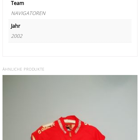
Team
NAVIGATOREN
Jahr
2002
ÄHNLICHE PRODUKTE