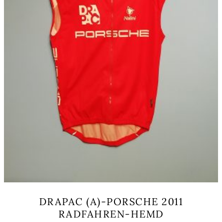
DRAPAC (A)-PORSCHE 2011
RADFAHREN-HEMD