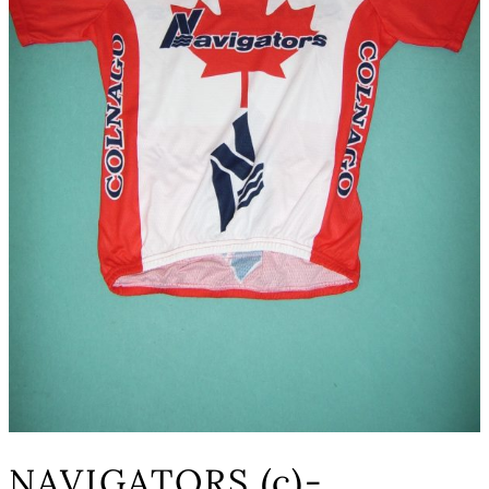
NAVIGATORS (c)-