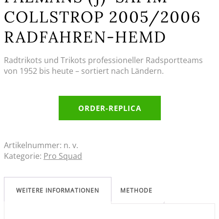
COLLSTROP 2005/2006
RADFAHREN-HEMD
Radtrikots und Trikots professioneller Radsportteams
von 1952 bis heute – sortiert nach Ländern.
ORDER-REPLICA
Artikelnummer:
n. v.
Kategorie:
Pro Squad
WEITERE INFORMATIONEN
METHODE