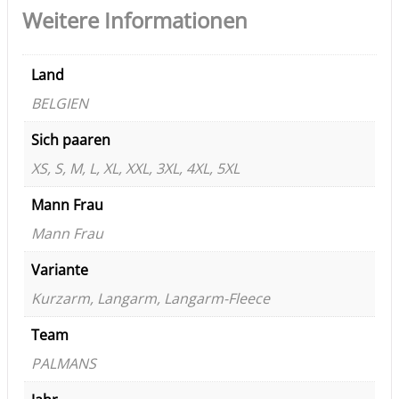
Weitere Informationen
Land
BELGIEN
Sich paaren
XS, S, M, L, XL, XXL, 3XL, 4XL, 5XL
Mann Frau
Mann Frau
Variante
Kurzarm, Langarm, Langarm-Fleece
Team
PALMANS