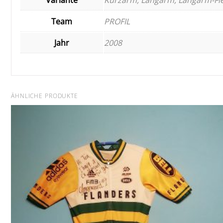
Team
PROFIL
Jahr
2008
ÄHNLICHE PRODUKTE