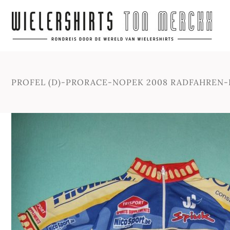
PROFEL (D)-PRORACE-NOPEK 2008 RADFAHREN