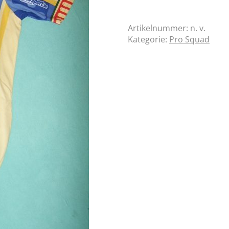
Artikelnummer:
n. v.
Kategorie:
Pro Squad