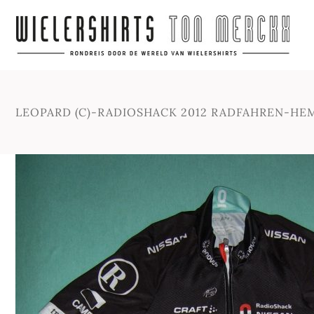
LEOPARD (C)-RADIOSHACK 2012 RADFAHREN-HE