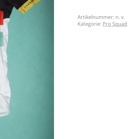
Artikelnummer:
n. v.
Kategorie:
Pro Squad