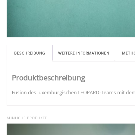
BESCHREIBUNG
WEITERE INFORMATIONEN
METH
Produktbeschreibung
Fusion des luxemburgischen LEOPARD-Teams mit de
ÄHNLICHE PRODUKTE