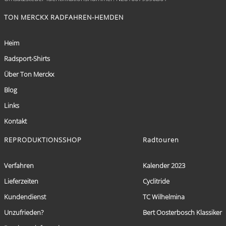
TON MERCKX RADFAHREN-HEMDEN
Heim
Radsport-Shirts
Über Ton Merckx
Blog
Links
Kontakt
REPRODUKTIONSSHOP
Radtouren
Verfahren
Kalender 2023
Lieferzeiten
Cyclitride
Kundendienst
TC Wilhelmina
Unzufrieden?
Bert Oosterbosch Klassiker