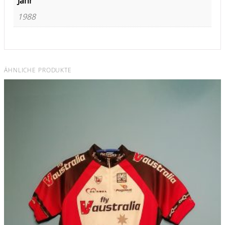
Jahr
1988
ÄHNLICHE PRODUKTE