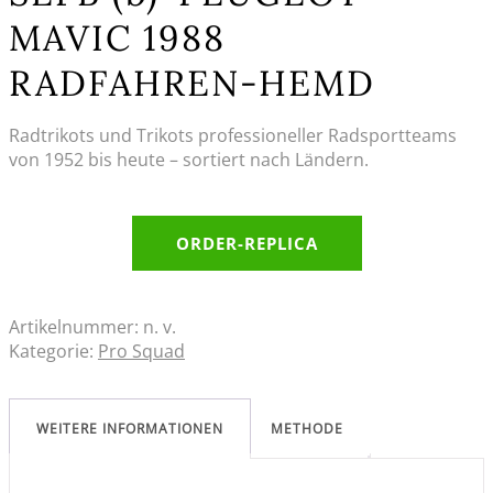
MAVIC 1988
RADFAHREN-HEMD
Radtrikots und Trikots professioneller Radsportteams
von 1952 bis heute – sortiert nach Ländern.
ORDER-REPLICA
Artikelnummer:
n. v.
Kategorie:
Pro Squad
WEITERE INFORMATIONEN
METHODE