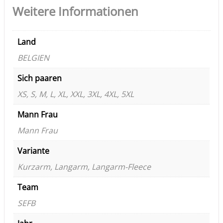
Weitere Informationen
Land
BELGIEN
Sich paaren
XS, S, M, L, XL, XXL, 3XL, 4XL, 5XL
Mann Frau
Mann Frau
Variante
Kurzarm, Langarm, Langarm-Fleece
Team
SEFB