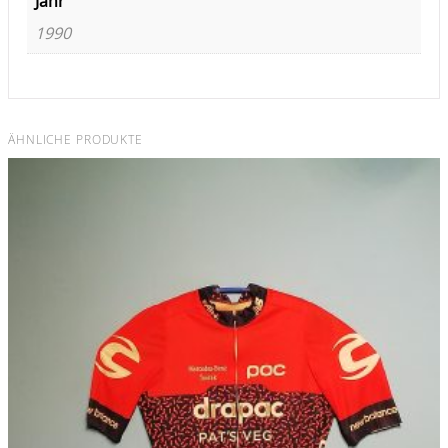
Jahr
1990
ÄHNLICHE PRODUKTE