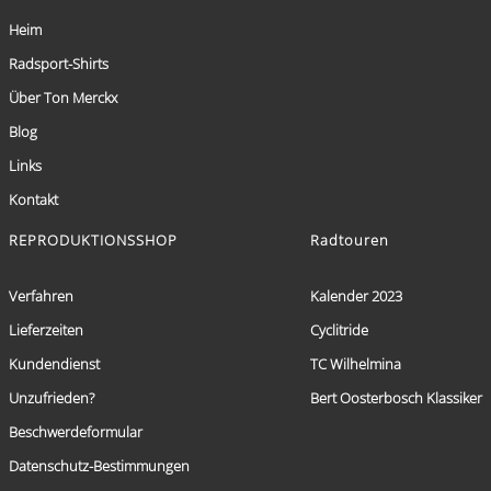
Heim
Radsport-Shirts
Über Ton Merckx
Blog
Links
Kontakt
REPRODUKTIONSSHOP
Radtouren
Verfahren
Kalender 2023
Lieferzeiten
Cyclitride
Kundendienst
TC Wilhelmina
Unzufrieden?
Bert Oosterbosch Klassiker
Beschwerdeformular
Datenschutz-Bestimmungen