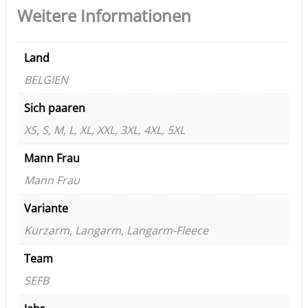
Weitere Informationen
Land
BELGIEN
Sich paaren
XS, S, M, L, XL, XXL, 3XL, 4XL, 5XL
Mann Frau
Mann Frau
Variante
Kurzarm, Langarm, Langarm-Fleece
Team
SEFB