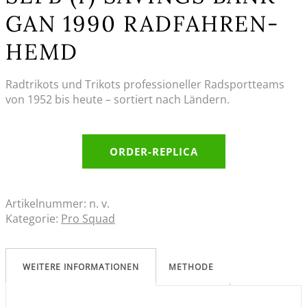
GAN 1990 RADFAHREN-
HEMD
Radtrikots und Trikots professioneller Radsportteams
von 1952 bis heute – sortiert nach Ländern.
ORDER-REPLICA
Artikelnummer:
n. v.
Kategorie:
Pro Squad
WEITERE INFORMATIONEN
METHODE