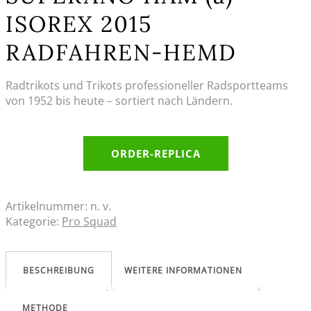
ISOREX 2015
RADFAHREN-HEMD
Radtrikots und Trikots professioneller Radsportteams
von 1952 bis heute – sortiert nach Ländern.
ORDER-REPLICA
Artikelnummer:
n. v.
Kategorie:
Pro Squad
BESCHREIBUNG
WEITERE INFORMATIONEN
METHODE