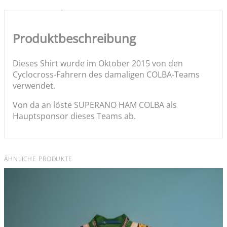
Produktbeschreibung
Dieses Shirt wurde im Oktober 2015 von den
Cyclocross-Fahrern des damaligen COLBA-Teams
verwendet.
Von da an löste SUPERANO HAM COLBA als
Hauptsponsor dieses Teams ab.
ÄHNLICHE PRODUKTE