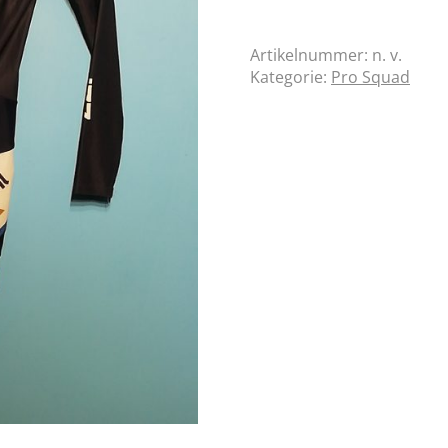
Artikelnummer:
n. v.
Kategorie:
Pro Squad