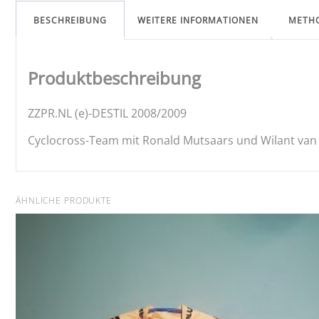
BESCHREIBUNG
WEITERE INFORMATIONEN
METH
Produktbeschreibung
ZZPR.NL (e)-DESTIL 2008/2009
Cyclocross-Team mit Ronald Mutsaars und Wilant van Gi
ÄHNLICHE PRODUKTE