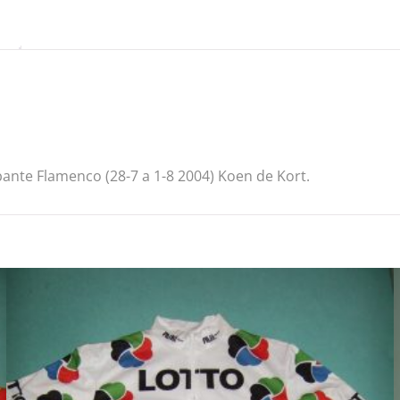
bante Flamenco (28-7 a 1-8 2004) Koen de Kort.