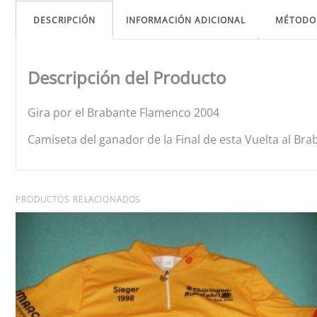
DESCRIPCIÓN
INFORMACIÓN ADICIONAL
MÉTODO
Descripción del Producto
Gira por el Brabante Flamenco 2004
Camiseta del ganador de la Final de esta Vuelta al Bra
PRODUCTOS RELACIONADOS