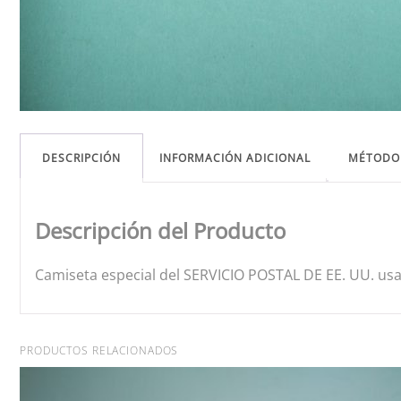
DESCRIPCIÓN
INFORMACIÓN ADICIONAL
MÉTODO
Descripción del Producto
Camiseta especial del SERVICIO POSTAL DE EE. UU. usad
PRODUCTOS RELACIONADOS