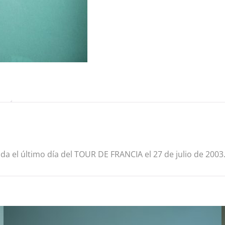
a el último día del TOUR DE FRANCIA el 27 de julio de 2003