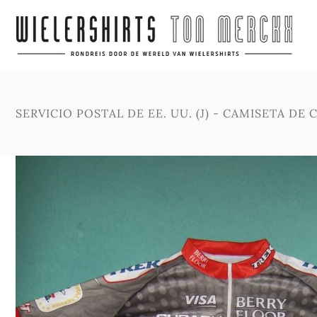
SERVICIO POSTAL DE EE. UU. (J) - CAMISETA DE