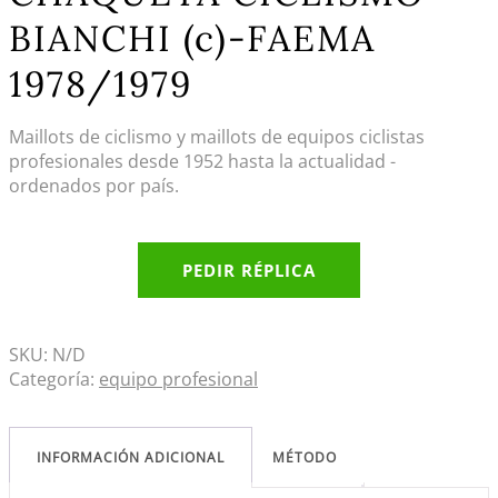
BIANCHI (c)-FAEMA
1978/1979
Maillots de ciclismo y maillots de equipos ciclistas
profesionales desde 1952 hasta la actualidad -
ordenados por país.
PEDIR RÉPLICA
SKU:
N/D
Categoría:
equipo profesional
INFORMACIÓN ADICIONAL
MÉTODO