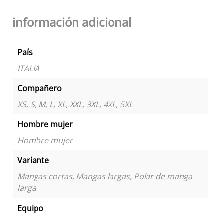
información adicional
País
ITALIA
Compañero
XS, S, M, L, XL, XXL, 3XL, 4XL, 5XL
Hombre mujer
Hombre mujer
Variante
Mangas cortas, Mangas largas, Polar de manga
larga
Equipo