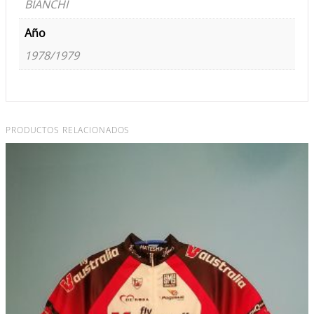
BIANCHI
Año
1978/1979
PRODUCTOS RELACIONADOS