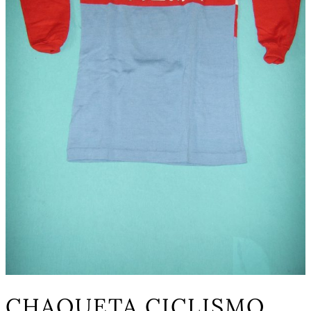
CHAQUETA CICLISMO