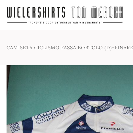
CAMISETA CICLISMO FASSA BORTOLO (D)-PINAR