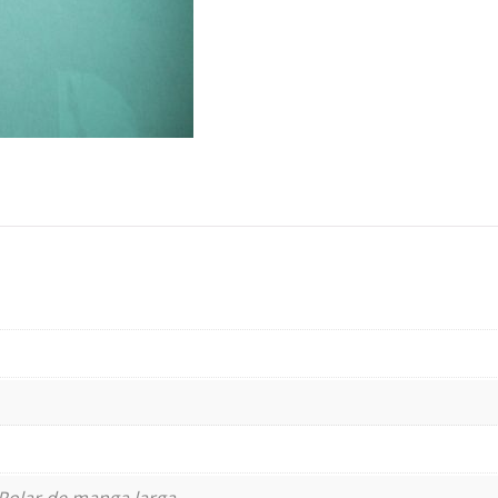
Polar de manga larga