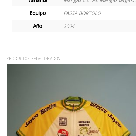
Equipo
FASSA BORTOLO
Año
2004
PRODUCTOS RELACIONADOS