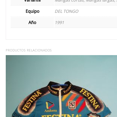
Equipo
DEL TONGO
Año
1991
PRODUCTOS RELACIONADOS