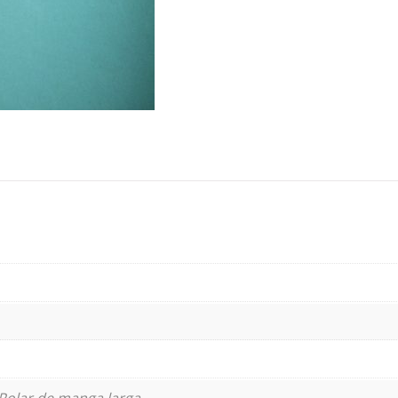
Polar de manga larga