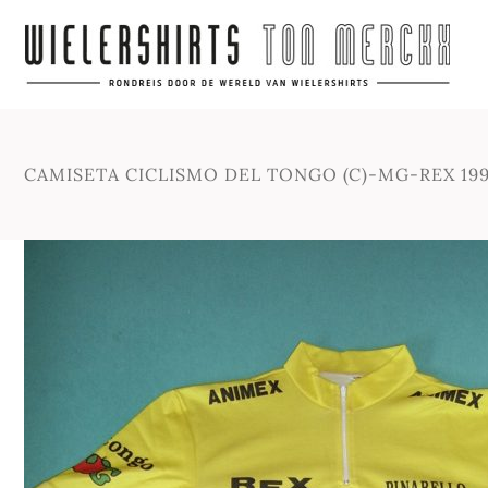
CAMISETA CICLISMO DEL TONGO (C)-MG-REX 199