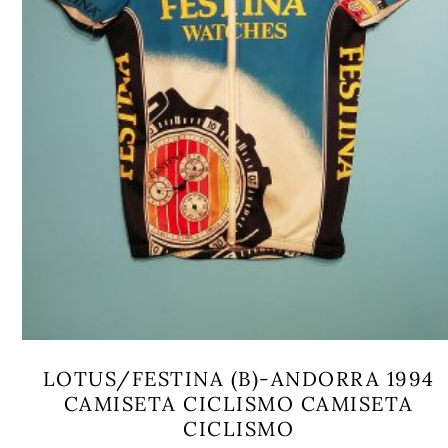
LOTUS/FESTINA (B)-ANDORRA 1994
CAMISETA CICLISMO CAMISETA
CICLISMO