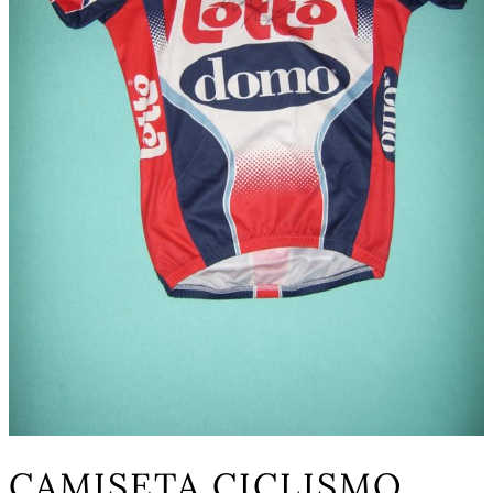
CAMISETA CICLISMO