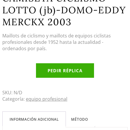
LOTTO (jb)-DOMO-EDDY
MERCKX 2003
Maillots de ciclismo y maillots de equipos ciclistas
profesionales desde 1952 hasta la actualidad -
ordenados por país.
PEDIR RÉPLICA
SKU:
N/D
Categoría:
equipo profesional
INFORMACIÓN ADICIONAL
MÉTODO