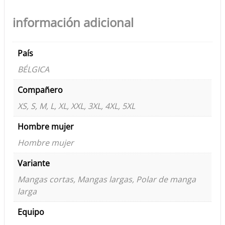
información adicional
País
BÉLGICA
Compañero
XS, S, M, L, XL, XXL, 3XL, 4XL, 5XL
Hombre mujer
Hombre mujer
Variante
Mangas cortas, Mangas largas, Polar de manga
larga
Equipo