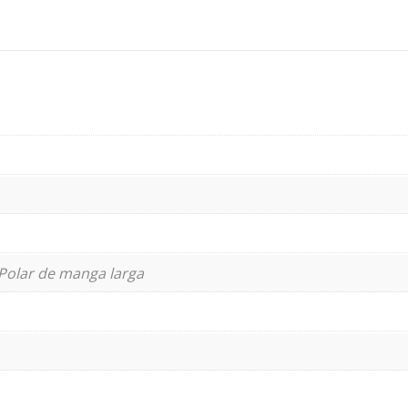
Polar de manga larga