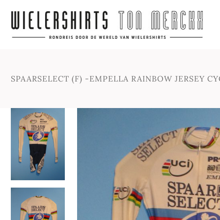
SPAARSELECT (F) -EMPELLA RAINBOW JERSEY C