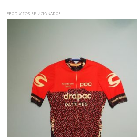
PRODUCTOS RELACIONADOS