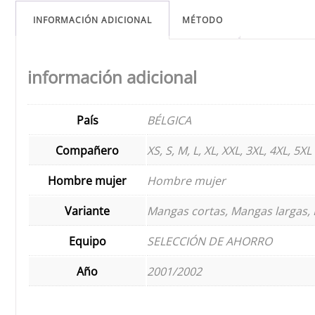
INFORMACIÓN ADICIONAL
MÉTODO
información adicional
País
BÉLGICA
Compañero
XS, S, M, L, XL, XXL, 3XL, 4XL, 5XL
Hombre mujer
Hombre mujer
Variante
Mangas cortas, Mangas largas, 
Equipo
SELECCIÓN DE AHORRO
Año
2001/2002