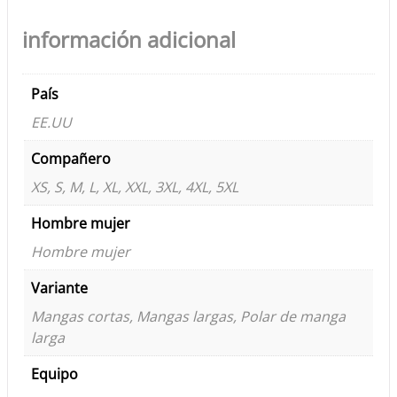
información adicional
País
EE.UU
Compañero
XS, S, M, L, XL, XXL, 3XL, 4XL, 5XL
Hombre mujer
Hombre mujer
Variante
Mangas cortas, Mangas largas, Polar de manga
larga
Equipo