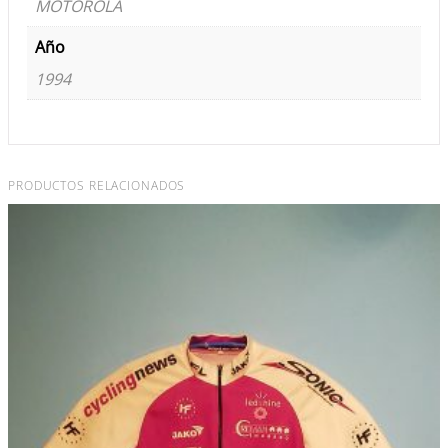
MOTOROLA
Año
1994
PRODUCTOS RELACIONADOS