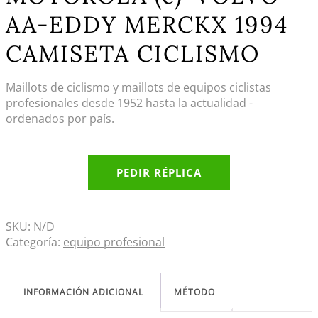
AA-EDDY MERCKX 1994
CAMISETA CICLISMO
Maillots de ciclismo y maillots de equipos ciclistas
profesionales desde 1952 hasta la actualidad -
ordenados por país.
PEDIR RÉPLICA
SKU:
N/D
Categoría:
equipo profesional
INFORMACIÓN ADICIONAL
MÉTODO