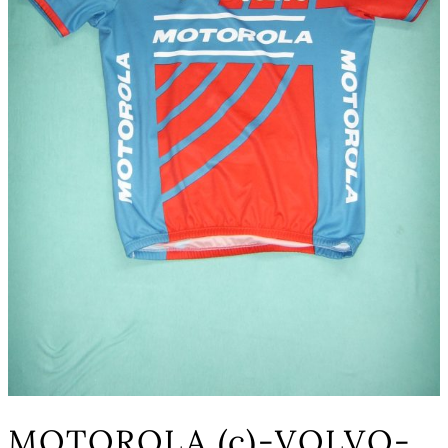
MOTOROLA (c)-VOLVO-