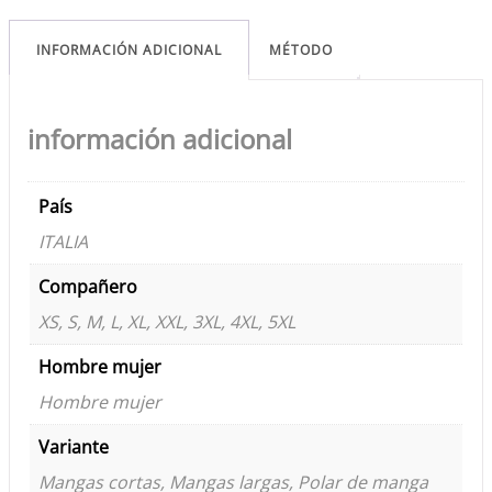
INFORMACIÓN ADICIONAL
MÉTODO
información adicional
País
ITALIA
Compañero
XS, S, M, L, XL, XXL, 3XL, 4XL, 5XL
Hombre mujer
Hombre mujer
Variante
Mangas cortas, Mangas largas, Polar de manga