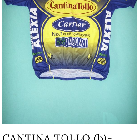
CANTINA TOLLO (b)-