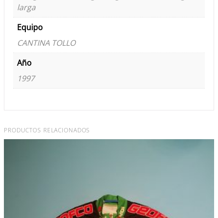
larga
Equipo
CANTINA TOLLO
Año
1997
PRODUCTOS RELACIONADOS