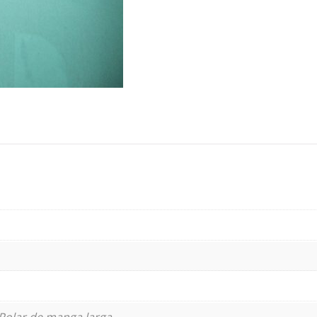
Polar de manga larga