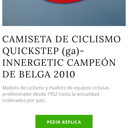
CAMISETA DE CICLISMO
QUICKSTEP (ga)-
INNERGETIC CAMPEÓN
DE BELGA 2010
Maillots de ciclismo y maillots de equipos ciclistas
profesionales desde 1952 hasta la actualidad -
ordenados por país.
PEDIR RÉPLICA