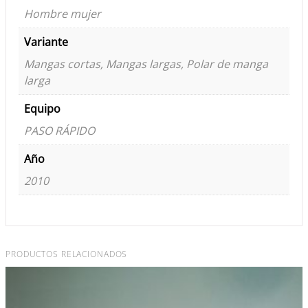
Hombre mujer
Variante
Mangas cortas, Mangas largas, Polar de manga
larga
Equipo
PASO RÁPIDO
Año
2010
PRODUCTOS RELACIONADOS