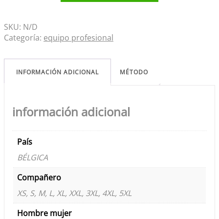
SKU:
N/D
Categoría:
equipo profesional
INFORMACIÓN ADICIONAL
MÉTODO
información adicional
País
BÉLGICA
Compañero
XS, S, M, L, XL, XXL, 3XL, 4XL, 5XL
Hombre mujer