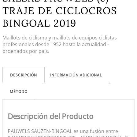
TRAJE DE CICLOCROS
BINGOAL 2019
Maillots de ciclismo y maillots de equipos ciclistas
profesionales desde 1952 hasta la actualidad -
ordenados por país.
DESCRIPCIÓN
INFORMACIÓN ADICIONAL
MÉTODO
Descripción del Producto
PAUWELS SAUZEN-BINGOAL es una fusión entre