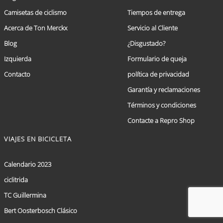
Camisetas de ciclismo
Tiempos de entrega
Acerca de Ton Merckx
Servicio al Cliente
Blog
¿Disgustado?
Izquierda
Formulario de queja
Contacto
política de privacidad
Garantía y reclamaciones
Términos y condiciones
Contacte a Repro Shop
VIAJES EN BICICLETA
Calendario 2023
ciclitrida
TC Guillermina
Bert Oosterbosch Clásico