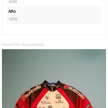
GAN
Año
1976
PRODUCTOS RELACIONADOS