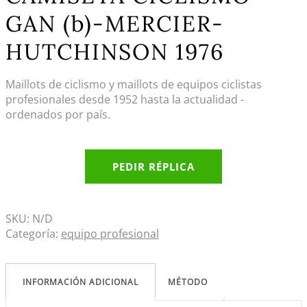
GAN (b)-MERCIER-
HUTCHINSON 1976
Maillots de ciclismo y maillots de equipos ciclistas
profesionales desde 1952 hasta la actualidad -
ordenados por país.
PEDIR RÉPLICA
SKU:
N/D
Categoría:
equipo profesional
INFORMACIÓN ADICIONAL
MÉTODO