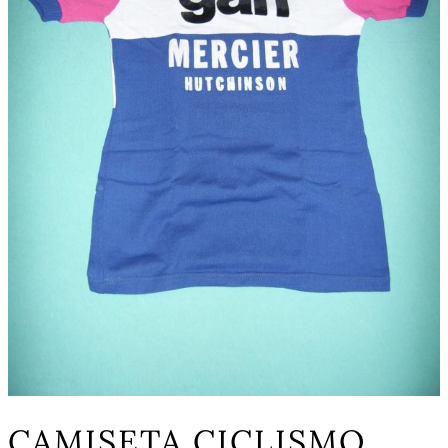
CAMISETA CICLISMO