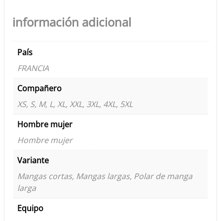
información adicional
País
FRANCIA
Compañero
XS, S, M, L, XL, XXL, 3XL, 4XL, 5XL
Hombre mujer
Hombre mujer
Variante
Mangas cortas, Mangas largas, Polar de manga
larga
Equipo