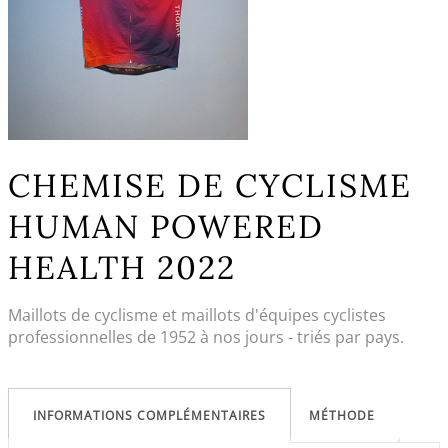
CHEMISE DE CYCLISME
HUMAN POWERED
HEALTH 2022
Maillots de cyclisme et maillots d'équipes cyclistes
professionnelles de 1952 à nos jours - triés par pays.
INFORMATIONS COMPLÉMENTAIRES
MÉTHODE