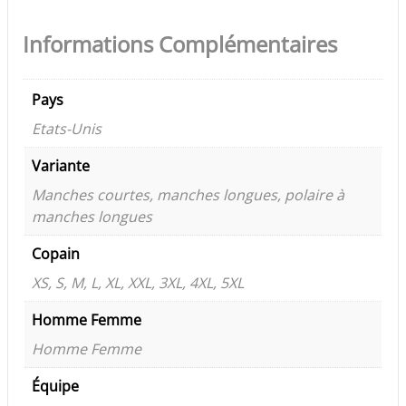
Informations Complémentaires
Pays
Etats-Unis
Variante
Manches courtes, manches longues, polaire à
manches longues
Copain
XS, S, M, L, XL, XXL, 3XL, 4XL, 5XL
Homme Femme
Homme Femme
Équipe