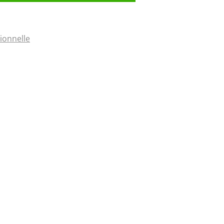
ionnelle