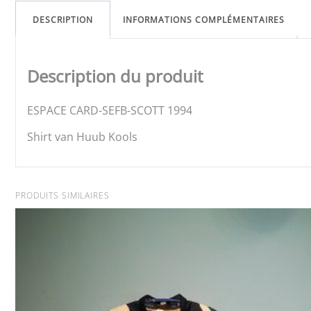
DESCRIPTION
INFORMATIONS COMPLÉMENTAIRES
Description du produit
ESPACE CARD-SEFB-SCOTT 1994
Shirt van Huub Kools
PRODUITS SIMILAIRES