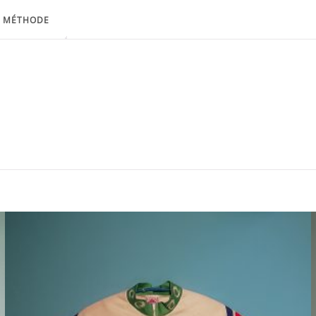
MÉTHODE