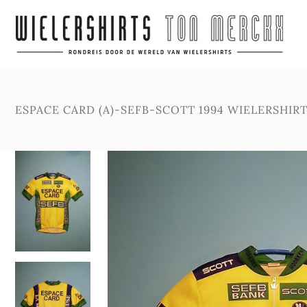
ESPACE CARD (A)-SEFB-SCOTT 1994 WIELERSHIR