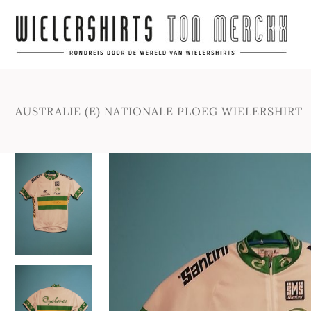
AUSTRALIE (E) NATIONALE PLOEG WIELERSHIRT