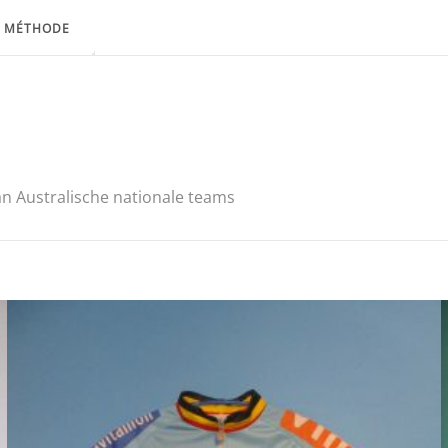
MÉTHODE
n Australische nationale teams