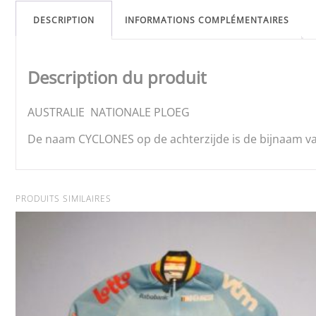
DESCRIPTION
INFORMATIONS COMPLÉMENTAIRES
Description du produit
AUSTRALIE NATIONALE PLOEG
De naam CYCLONES op de achterzijde is de bijnaam va
PRODUITS SIMILAIRES