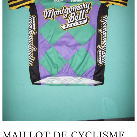
MAILLOT DE CYCLISME