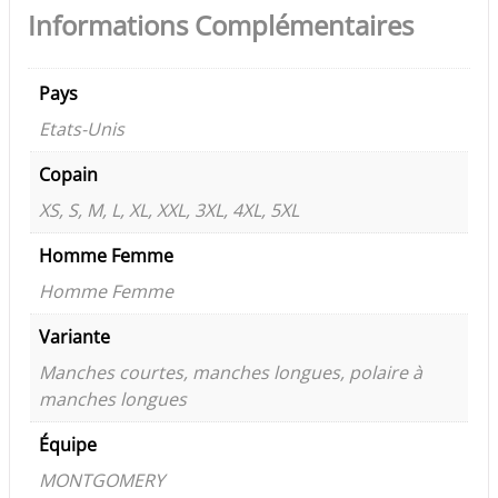
Informations Complémentaires
Pays
Etats-Unis
Copain
XS, S, M, L, XL, XXL, 3XL, 4XL, 5XL
Homme Femme
Homme Femme
Variante
Manches courtes, manches longues, polaire à
manches longues
Équipe
MONTGOMERY