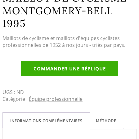
MONTGOMERY-BELL
1995
Maillots de cyclisme et maillots d'équipes cyclistes
professionnelles de 1952 à nos jours - triés par pays.
COMMANDER UNE RÉPLIQUE
UGS :
ND
Catégorie :
Équipe professionnelle
INFORMATIONS COMPLÉMENTAIRES
MÉTHODE