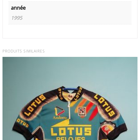
année
1995
PRODUITS SIMILAIRES