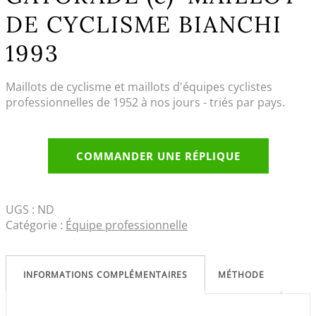
DE CYCLISME BIANCHI
1993
Maillots de cyclisme et maillots d'équipes cyclistes
professionnelles de 1952 à nos jours - triés par pays.
COMMANDER UNE RÉPLIQUE
UGS :
ND
Catégorie :
Équipe professionnelle
INFORMATIONS COMPLÉMENTAIRES
MÉTHODE