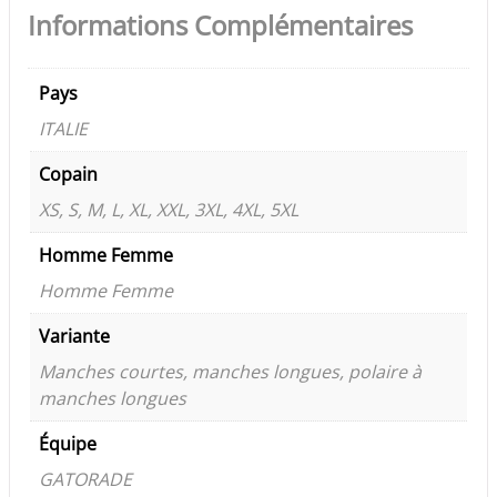
Informations Complémentaires
Pays
ITALIE
Copain
XS, S, M, L, XL, XXL, 3XL, 4XL, 5XL
Homme Femme
Homme Femme
Variante
Manches courtes, manches longues, polaire à
manches longues
Équipe
GATORADE