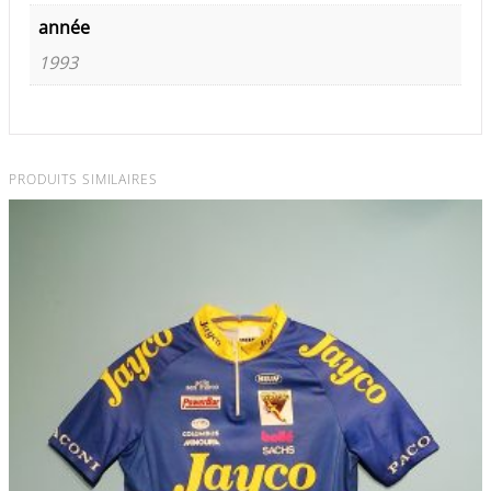
année
1993
PRODUITS SIMILAIRES