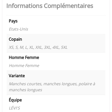
Informations Complémentaires
Pays
Etats-Unis
Copain
XS, S, M, L, XL, XXL, 3XL, 4XL, 5XL
Homme Femme
Homme Femme
Variante
Manches courtes, manches longues, polaire à
manches longues
Équipe
LÉVI'S