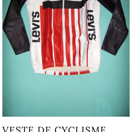
VESTE DE CYCLISME