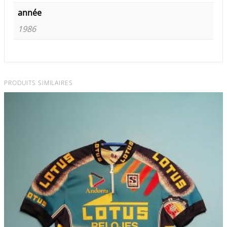
année
1986
PRODUITS SIMILAIRES