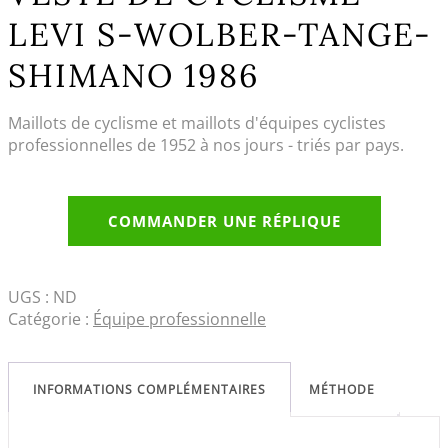
LEVI S-WOLBER-TANGE-
SHIMANO 1986
Maillots de cyclisme et maillots d'équipes cyclistes
professionnelles de 1952 à nos jours - triés par pays.
COMMANDER UNE RÉPLIQUE
UGS :
ND
Catégorie :
Équipe professionnelle
INFORMATIONS COMPLÉMENTAIRES
MÉTHODE