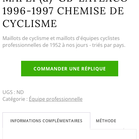
1996-1997 CHEMISE DE
CYCLISME
Maillots de cyclisme et maillots d'équipes cyclistes
professionnelles de 1952 à nos jours - triés par pays.
COMMANDER UNE RÉPLIQUE
UGS :
ND
Catégorie :
Équipe professionnelle
INFORMATIONS COMPLÉMENTAIRES
MÉTHODE