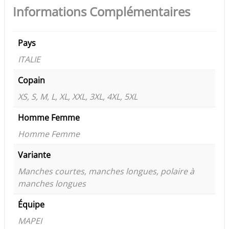
Informations Complémentaires
Pays
ITALIE
Copain
XS, S, M, L, XL, XXL, 3XL, 4XL, 5XL
Homme Femme
Homme Femme
Variante
Manches courtes, manches longues, polaire à
manches longues
Équipe
MAPEI