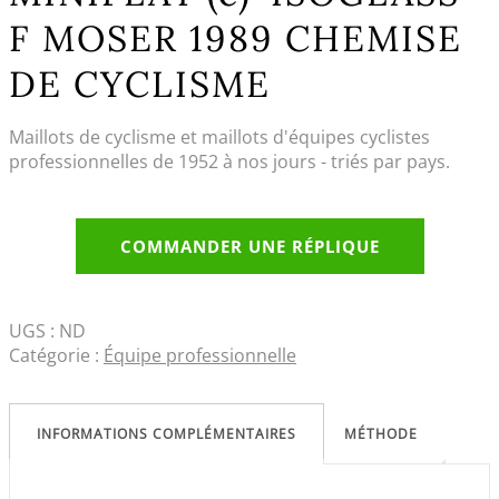
F MOSER 1989 CHEMISE
DE CYCLISME
Maillots de cyclisme et maillots d'équipes cyclistes
professionnelles de 1952 à nos jours - triés par pays.
COMMANDER UNE RÉPLIQUE
UGS :
ND
Catégorie :
Équipe professionnelle
INFORMATIONS COMPLÉMENTAIRES
MÉTHODE