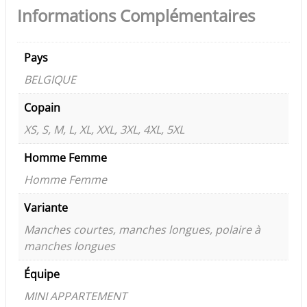
Informations Complémentaires
Pays
BELGIQUE
Copain
XS, S, M, L, XL, XXL, 3XL, 4XL, 5XL
Homme Femme
Homme Femme
Variante
Manches courtes, manches longues, polaire à
manches longues
Équipe
MINI APPARTEMENT