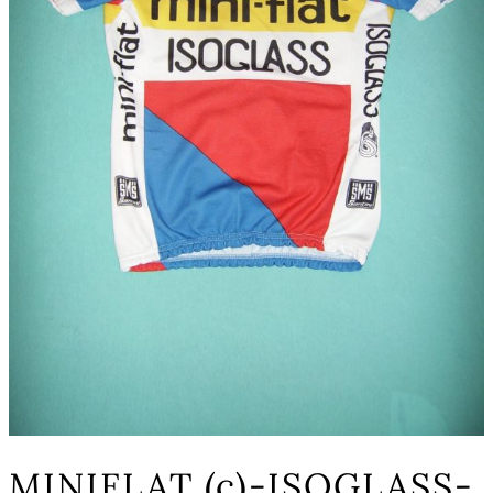
MINIFLAT (c)-ISOGLASS-