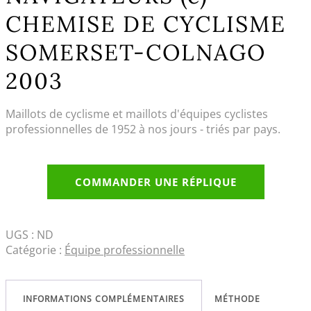
CHEMISE DE CYCLISME
SOMERSET-COLNAGO
2003
Maillots de cyclisme et maillots d'équipes cyclistes
professionnelles de 1952 à nos jours - triés par pays.
COMMANDER UNE RÉPLIQUE
UGS :
ND
Catégorie :
Équipe professionnelle
INFORMATIONS COMPLÉMENTAIRES
MÉTHODE