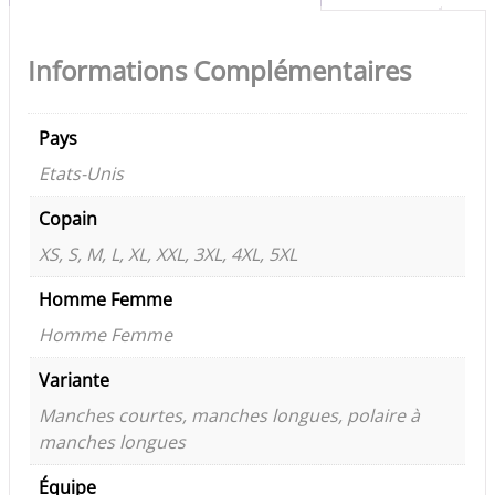
Informations Complémentaires
Pays
Etats-Unis
Copain
XS, S, M, L, XL, XXL, 3XL, 4XL, 5XL
Homme Femme
Homme Femme
Variante
Manches courtes, manches longues, polaire à
manches longues
Équipe