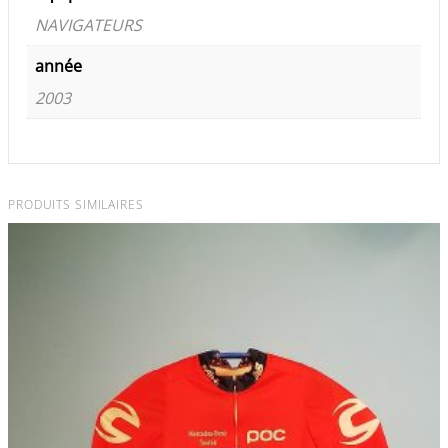
NAVIGATEURS
année
2003
PRODUITS SIMILAIRES