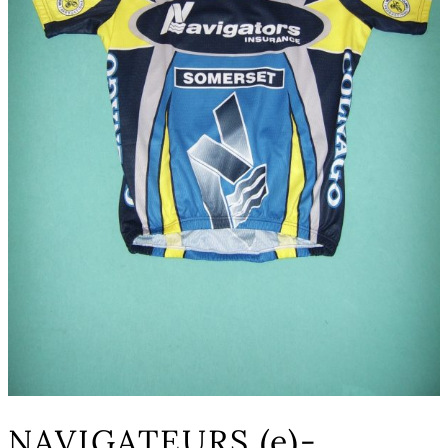
NAVIGATEURS (e)-