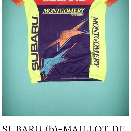
SUBARU (b)-MAILLOT DE