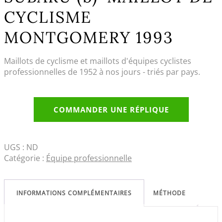
CYCLISME
MONTGOMERY 1993
Maillots de cyclisme et maillots d'équipes cyclistes
professionnelles de 1952 à nos jours - triés par pays.
COMMANDER UNE RÉPLIQUE
UGS :
ND
Catégorie :
Équipe professionnelle
INFORMATIONS COMPLÉMENTAIRES
MÉTHODE