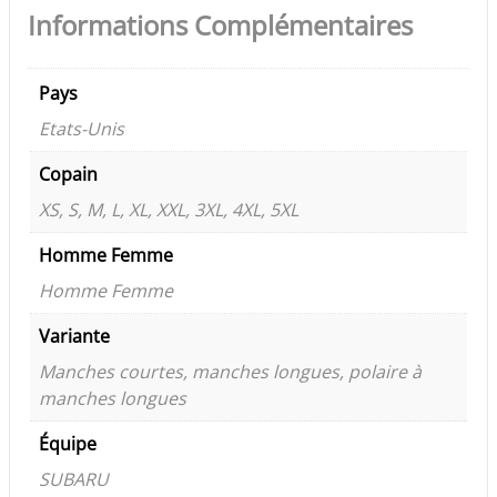
Informations Complémentaires
Pays
Etats-Unis
Copain
XS, S, M, L, XL, XXL, 3XL, 4XL, 5XL
Homme Femme
Homme Femme
Variante
Manches courtes, manches longues, polaire à
manches longues
Équipe
SUBARU