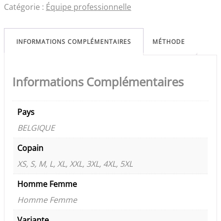
Catégorie :
Équipe professionnelle
INFORMATIONS COMPLÉMENTAIRES
MÉTHODE
Informations Complémentaires
Pays
BELGIQUE
Copain
XS, S, M, L, XL, XXL, 3XL, 4XL, 5XL
Homme Femme
Homme Femme
Variante