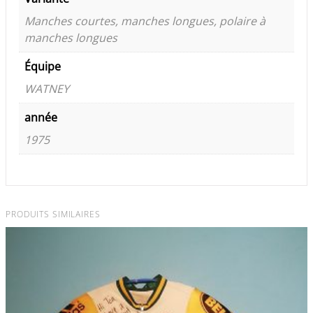
Manches courtes, manches longues, polaire à
manches longues
Équipe
WATNEY
année
1975
PRODUITS SIMILAIRES