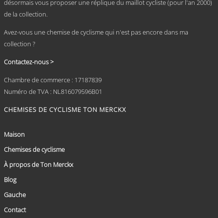
désormais vous proposer une réplique du maillot cycliste (pour l'an 2000)
de la collection.
Avez-vous une chemise de cyclisme qui n'est pas encore dans ma
collection ?
Contactez-nous >
Chambre de commerce : 17187839
Numéro de TVA : NL816079596B01
CHEMISES DE CYCLISME TON MERCKX
Maison
Chemises de cyclisme
À propos de Ton Merckx
Blog
Gauche
Contact