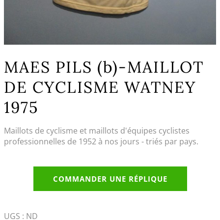
MAES PILS (b)-MAILLOT
DE CYCLISME WATNEY
1975
Maillots de cyclisme et maillots d'équipes cyclistes
professionnelles de 1952 à nos jours - triés par pays.
COMMANDER UNE RÉPLIQUE
UGS :
ND