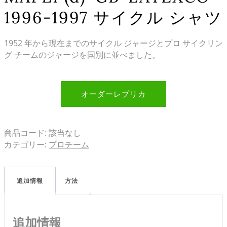
1996-1997 サイクル シャツ
1952 年から現在までのサイクル ジャージとプロ サイクリン
グ チームのジャージを国別に並べました。
オーダーレプリカ
商品コード:
該当なし
カテゴリー:
プロチーム
追加情報
方法
追加情報