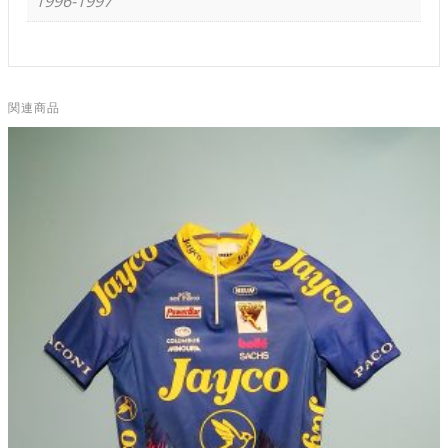
1996-1997
関連商品