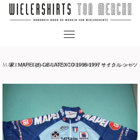
MAPEI (D)-GB-LATEXCO 1996-1997 サイクル シャツ
家
/
MAPEI (d)-GB-LATEXCO 1996-1997 サイクル シャツ