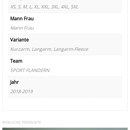
XS, S, M, L, XL, XXL, 3XL, 4XL, 5XL
Mann Frau
Mann Frau
Variante
Kurzarm, Langarm, Langarm-Fleece
Team
SPORT FLANDERN
Jahr
2018-2019
ÄHNLICHE PRODUKTE