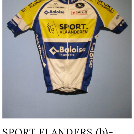
SPORT FLANDERS (b)-