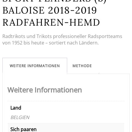
BALOISE 2018-2019
RADFAHREN-HEMD
Radtrikots und Trikots professioneller Radsportteams
von 1952 bis heute – sortiert nach Ländern.
WEITERE INFORMATIONEN
METHODE
Weitere Informationen
Land
BELGIEN
Sich paaren