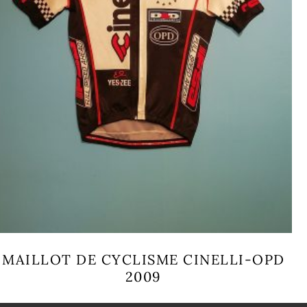
MAILLOT DE CYCLISME CINELLI-OPD
2009
Ce