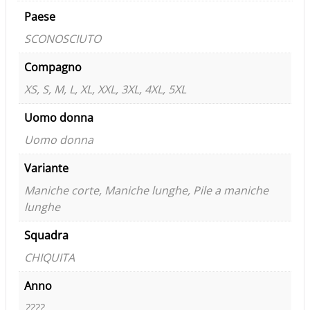
Paese
SCONOSCIUTO
Compagno
XS, S, M, L, XL, XXL, 3XL, 4XL, 5XL
Uomo donna
Uomo donna
Variante
Maniche corte, Maniche lunghe, Pile a maniche
lunghe
Squadra
CHIQUITA
Anno
????