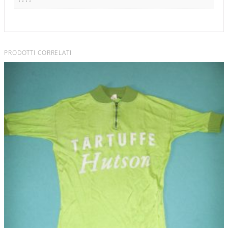
PRODOTTI CORRELATI