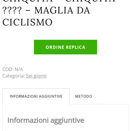
???? – MAGLIA DA
CICLISMO
ORDINE REPLICA
COD:
N/A
Categoria:
Sei giorni
INFORMAZIONI AGGIUNTIVE
METODO
Informazioni aggiuntive