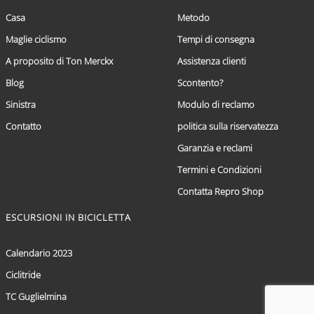
Casa
Metodo
Maglie ciclismo
Tempi di consegna
A proposito di Ton Merckx
Assistenza clienti
Blog
Scontento?
Sinistra
Modulo di reclamo
Contatto
politica sulla riservatezza
Garanzia e reclami
Termini e Condizioni
Contatta Repro Shop
ESCURSIONI IN BICICLETTA
Calendario 2023
Ciclitride
TC Guglielmina