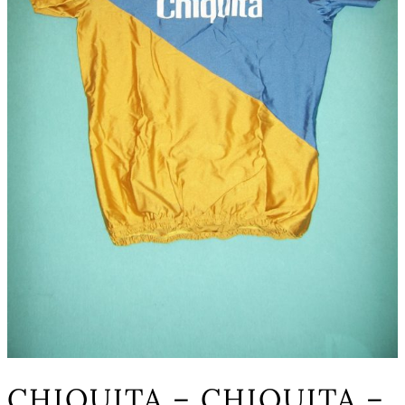
CHIQUITA – CHIQUITA –